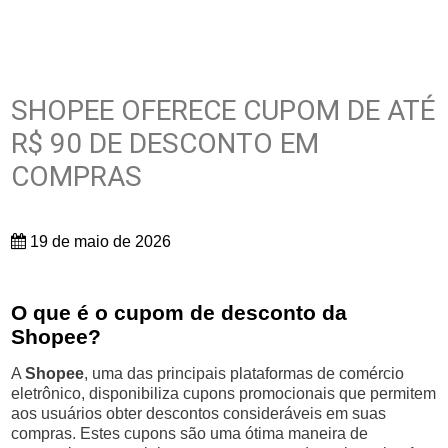
SHOPEE OFERECE CUPOM DE ATÉ
R$ 90 DE DESCONTO EM
COMPRAS
19 de maio de 2026
O que é o cupom de desconto da
Shopee?
A
Shopee
, uma das principais plataformas de comércio
eletrônico, disponibiliza cupons promocionais que permitem
aos usuários obter descontos consideráveis em suas
compras. Estes cupons são uma ótima maneira de