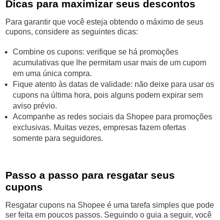
Dicas para maximizar seus descontos
Para garantir que você esteja obtendo o máximo de seus
cupons, considere as seguintes dicas:
Combine os cupons: verifique se há promoções
acumulativas que lhe permitam usar mais de um cupom
em uma única compra.
Fique atento às datas de validade: não deixe para usar os
cupons na última hora, pois alguns podem expirar sem
aviso prévio.
Acompanhe as redes sociais da Shopee para promoções
exclusivas. Muitas vezes, empresas fazem ofertas
somente para seguidores.
Passo a passo para resgatar seus
cupons
Resgatar cupons na Shopee é uma tarefa simples que pode
ser feita em poucos passos. Seguindo o guia a seguir, você