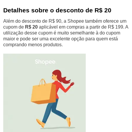
Detalhes sobre o desconto de R$ 20
Além do desconto de R$ 90, a Shopee também oferece um
cupom de
R$ 20
aplicável em compras a partir de R$ 199. A
utilização desse cupom é muito semelhante à do cupom
maior e pode ser uma excelente opção para quem está
comprando menos produtos.