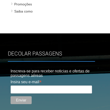
Promoções
Saiba como
DECOLAR PASSAGENS
Inscreva-se para receber noticias e ofertas de
passagens aéreas
*
Insira seu e-mail