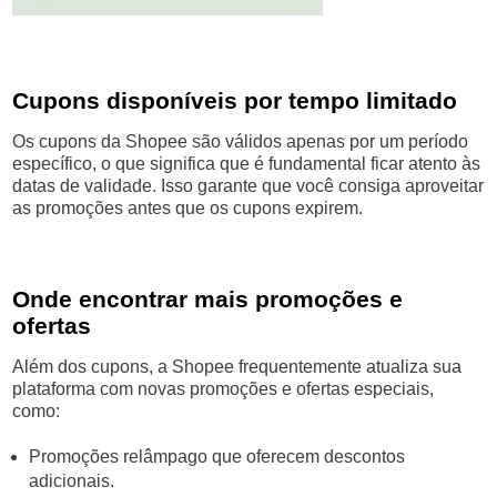
Cupons disponíveis por tempo limitado
Os cupons da Shopee são válidos apenas por um período
específico, o que significa que é fundamental ficar atento às
datas de validade. Isso garante que você consiga aproveitar
as promoções antes que os cupons expirem.
Onde encontrar mais promoções e
ofertas
Além dos cupons, a Shopee frequentemente atualiza sua
plataforma com novas promoções e ofertas especiais,
como:
Promoções relâmpago que oferecem descontos
adicionais.