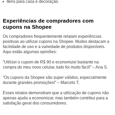
Itens para casa e decoração.
Experiências de compradores com
cupons na Shopee
Os compradores frequentemente relatam experiências
positivas ao utilizar cupons na Shopee. Muitos destacam a
facilidade de uso e a variedade de produtos disponíveis.
Aqui estão algumas opiniões:
“Utilizei o cupom de R$ 90 e economizei bastante na
compra do meu novo celular, tudo foi muito fácil!” – Ana S.
“Os cupons da Shopee são super válidos, especialmente
durante grandes promoções!” – Marcelo T.
Esses relatos demonstram que a utilização de cupons não
apenas ajuda a economizar, mas também contribui para a
satisfação geral dos consumidores.