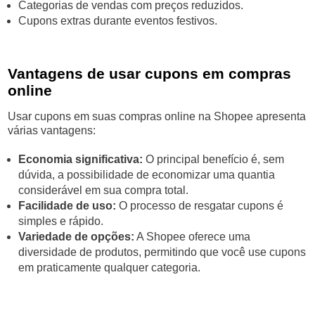
Categorias de vendas com preços reduzidos.
Cupons extras durante eventos festivos.
Vantagens de usar cupons em compras
online
Usar cupons em suas compras online na Shopee apresenta
várias vantagens:
Economia significativa:
O principal benefício é, sem
dúvida, a possibilidade de economizar uma quantia
considerável em sua compra total.
Facilidade de uso:
O processo de resgatar cupons é
simples e rápido.
Variedade de opções:
A Shopee oferece uma
diversidade de produtos, permitindo que você use cupons
em praticamente qualquer categoria.