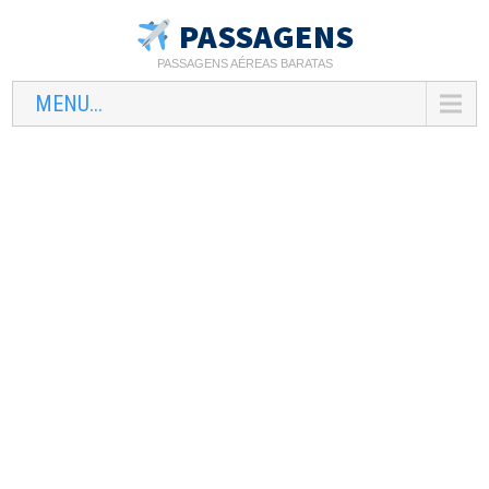
PASSAGENS
PASSAGENS AÉREAS BARATAS
MENU...