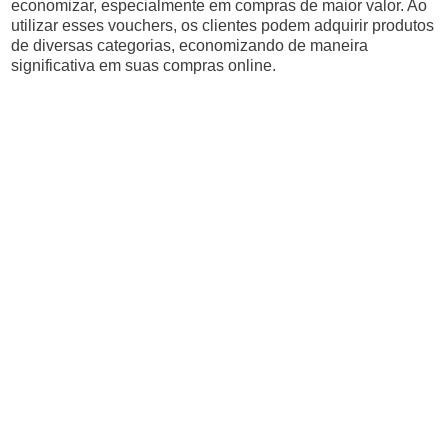
economizar, especialmente em compras de maior valor. Ao
utilizar esses vouchers, os clientes podem adquirir produtos
de diversas categorias, economizando de maneira
significativa em suas compras online.