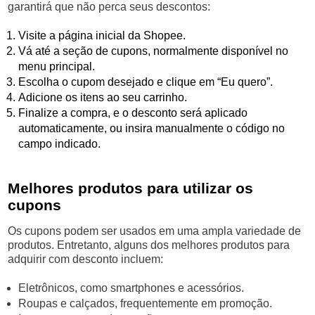
garantirá que não perca seus descontos:
Visite a página inicial da Shopee.
Vá até a seção de cupons, normalmente disponível no
menu principal.
Escolha o cupom desejado e clique em “Eu quero”.
Adicione os itens ao seu carrinho.
Finalize a compra, e o desconto será aplicado
automaticamente, ou insira manualmente o código no
campo indicado.
Melhores produtos para utilizar os
cupons
Os cupons podem ser usados em uma ampla variedade de
produtos. Entretanto, alguns dos melhores produtos para
adquirir com desconto incluem:
Eletrônicos, como smartphones e acessórios.
Roupas e calçados, frequentemente em promoção.