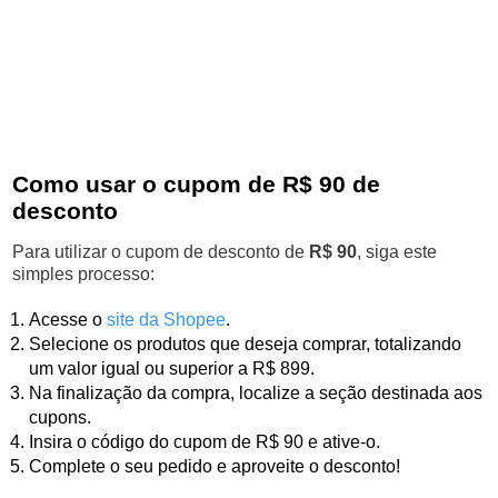
Como usar o cupom de R$ 90 de
desconto
Para utilizar o cupom de desconto de
R$ 90
, siga este
simples processo:
Acesse o
site da Shopee
.
Selecione os produtos que deseja comprar, totalizando
um valor igual ou superior a R$ 899.
Na finalização da compra, localize a seção destinada aos
cupons.
Insira o código do cupom de R$ 90 e ative-o.
Complete o seu pedido e aproveite o desconto!