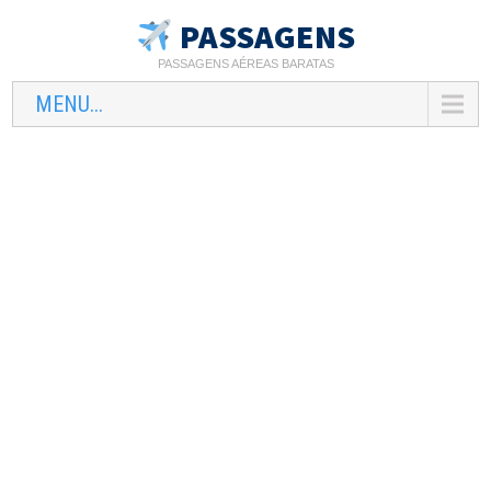
PASSAGENS
PASSAGENS AÉREAS BARATAS
MENU...