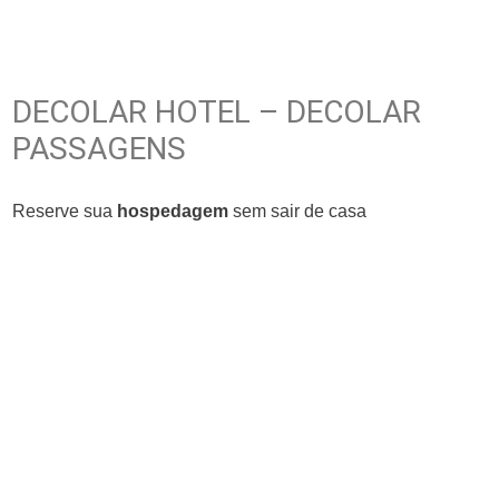
DECOLAR HOTEL – DECOLAR
PASSAGENS
Reserve sua
hospedagem
sem sair de casa