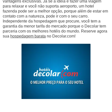
vantagens exclusivas. Já se a ideia é fazer uma viagem
para relaxar e você não suporta aeroporto, um hotel
fazenda pode ser a melhor opção, porque além de estar em
contato com a natureza, pode ir com o seu carro.
Independente da hospedagem que procure, você tem a
garantia da menor tarifa do mercado porque o Decolar tem
parceria com os melhores hotéis do mundo. Reserve agora
sua
hospedagem barata
no Decolar.com!