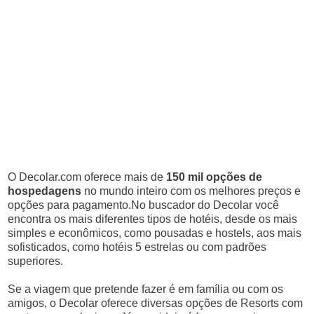
O Decolar.com oferece mais de
150 mil opções de
hospedagens
no mundo inteiro com os melhores preços e
opções para pagamento.No buscador do Decolar você
encontra os mais diferentes tipos de hotéis, desde os mais
simples e econômicos, como pousadas e hostels, aos mais
sofisticados, como hotéis 5 estrelas ou com padrões
superiores.
Se a viagem que pretende fazer é em família ou com os
amigos, o Decolar oferece diversas opções de Resorts com