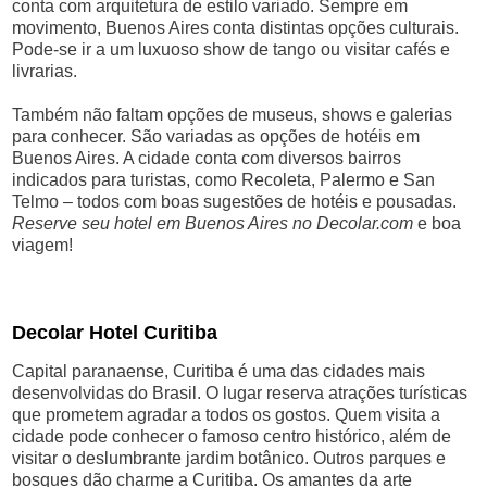
conta com arquitetura de estilo variado. Sempre em
movimento, Buenos Aires conta distintas opções culturais.
Pode-se ir a um luxuoso show de tango ou visitar cafés e
livrarias.
Também não faltam opções de museus, shows e galerias
para conhecer. São variadas as opções de hotéis em
Buenos Aires. A cidade conta com diversos bairros
indicados para turistas, como Recoleta, Palermo e San
Telmo – todos com boas sugestões de hotéis e pousadas.
Reserve seu hotel em Buenos Aires no Decolar.com
e boa
viagem!
Decolar Hotel Curitiba
Capital paranaense, Curitiba é uma das cidades mais
desenvolvidas do Brasil. O lugar reserva atrações turísticas
que prometem agradar a todos os gostos. Quem visita a
cidade pode conhecer o famoso centro histórico, além de
visitar o deslumbrante jardim botânico. Outros parques e
bosques dão charme a Curitiba. Os amantes da arte