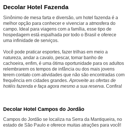
Decolar Hotel Fazenda
Sinônimo de mesa farta e diversão, um hotel fazenda é a
melhor opção para conhecer e vivenciar a atmosfera do
campo. Ideal para viagens com a família, esse tipo de
hospedagem está espalhada por todo o Brasil e oferece
uma infinidade de serviços.
Você pode praticar esportes, fazer trilhas em meio a
natureza, andar a cavalo, pescar, tomar banho de
cachoeira, enfim, é uma ótima oportunidade para os adultos
relembrarem os tempos de infância ou dos mais jovens
terem contato com atividades que não são encontradas com
frequência em cidades grandes.
Aproveite as ofertas de
hotéis fazenda e faça agora mesmo a sua reserva
. Confira!
Decolar Hotel Campos do Jordão
Campos do Jordão se localiza na Serra da Mantiqueira, no
estado de São Paulo e oferece muitas atrações para você!