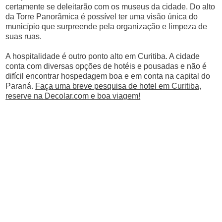
certamente se deleitarão com os museus da cidade. Do alto
da Torre Panorâmica é possível ter uma visão única do
município que surpreende pela organização e limpeza de
suas ruas.
A hospitalidade é outro ponto alto em Curitiba. A cidade
conta com diversas opções de hotéis e pousadas e não é
difícil encontrar hospedagem boa e em conta na capital do
Paraná.
Faça uma breve pesquisa de hotel em Curitiba,
reserve na Decolar.com e boa viagem!