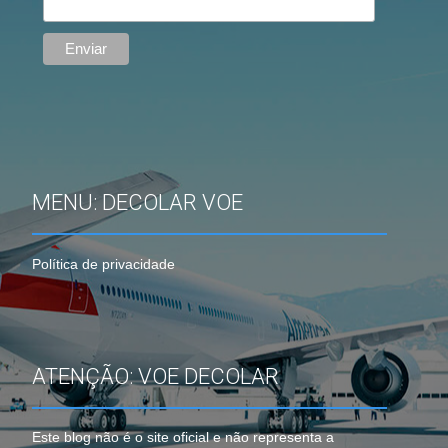
MENU: DECOLAR VOE
Política de privacidade
ATENÇÃO: VOE DECOLAR
Este blog não é o site oficial e não representa a