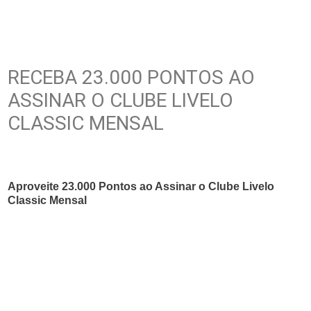
RECEBA 23.000 PONTOS AO
ASSINAR O CLUBE LIVELO
CLASSIC MENSAL
Aproveite 23.000 Pontos ao Assinar o Clube Livelo
Classic Mensal