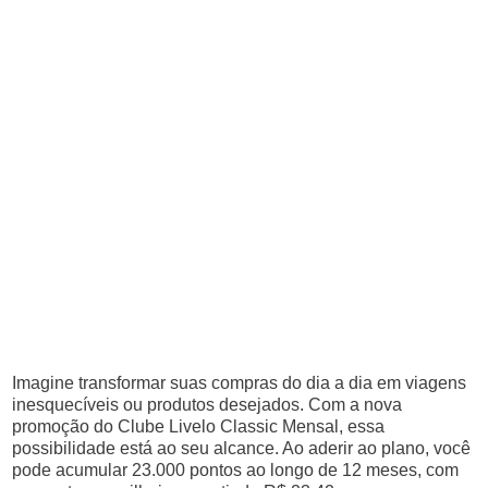
Imagine transformar suas compras do dia a dia em viagens
inesquecíveis ou produtos desejados. Com a nova
promoção do Clube Livelo Classic Mensal, essa
possibilidade está ao seu alcance. Ao aderir ao plano, você
pode acumular 23.000 pontos ao longo de 12 meses, com