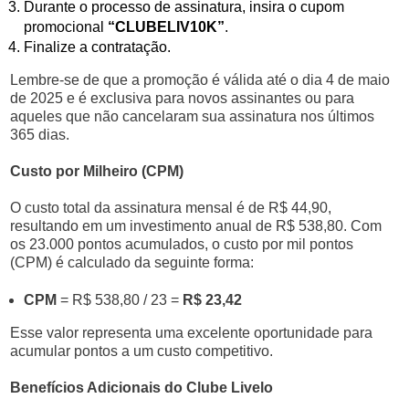
Durante o processo de assinatura, insira o cupom
promocional
“CLUBELIV10K”
.
Finalize a contratação.
Lembre-se de que a promoção é válida até o dia 4 de maio
de 2025 e é exclusiva para novos assinantes ou para
aqueles que não cancelaram sua assinatura nos últimos
365 dias.
Custo por Milheiro (CPM)
O custo total da assinatura mensal é de R$ 44,90,
resultando em um investimento anual de R$ 538,80. Com
os 23.000 pontos acumulados, o custo por mil pontos
(CPM) é calculado da seguinte forma:
CPM
= R$ 538,80 / 23 =
R$ 23,42
Esse valor representa uma excelente oportunidade para
acumular pontos a um custo competitivo.
Benefícios Adicionais do Clube Livelo