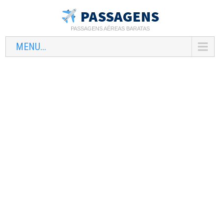
PASSAGENS
PASSAGENS AÉREAS BARATAS
MENU...