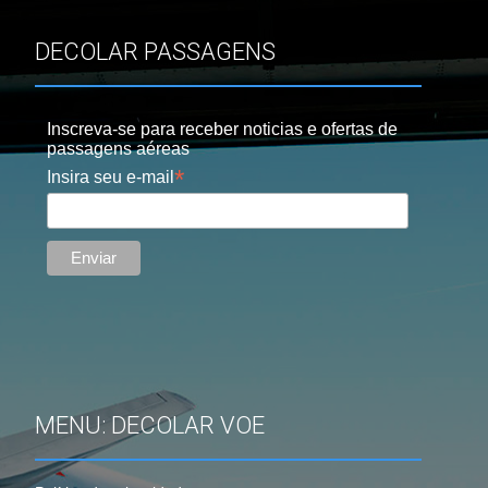
DECOLAR PASSAGENS
Inscreva-se para receber noticias e ofertas de
passagens aéreas
*
Insira seu e-mail
MENU: DECOLAR VOE