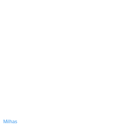
Milhas