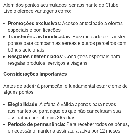
Além dos pontos acumulados, ser assinante do Clube
Livelo oferece vantagens como:
Promoções exclusivas
: Acesso antecipado a ofertas
especiais e bonificações.
Transferências bonificadas
: Possibilidade de transferir
pontos para companhias aéreas e outros parceiros com
bônus adicionais.
Resgates diferenciados
: Condições especiais para
resgatar produtos, serviços e viagens.
Considerações Importantes
Antes de aderir à promoção, é fundamental estar ciente de
alguns pontos:
Elegibilidade
: A oferta é válida apenas para novos
assinantes ou para aqueles que não cancelaram sua
assinatura nos últimos 365 dias.
Período de permanência
: Para receber todos os bônus,
é necessário manter a assinatura ativa por 12 meses.