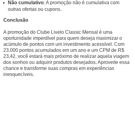
Não cumulativo
: A promoção não é cumulativa com
outras ofertas ou cupons.
Conclusão
A promoção do Clube Livelo Classic Mensal é uma
oportunidade imperdível para quem deseja maximizar o
acúmulo de pontos com um investimento acessível. Com
23.000 pontos acumulados em um ano e um CPM de R$
23,42, você estará mais próximo de realizar aquela viagem
dos sonhos ou adquirir produtos desejados. Aproveite essa
chance e transforme suas compras em experiências
inesquecíveis.