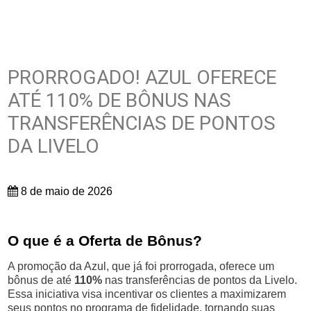
PRORROGADO! AZUL OFERECE
ATÉ 110% DE BÔNUS NAS
TRANSFERÊNCIAS DE PONTOS
DA LIVELO
8 de maio de 2026
O que é a Oferta de Bônus?
A promoção da Azul, que já foi prorrogada, oferece um
bônus de até
110%
nas transferências de pontos da Livelo.
Essa iniciativa visa incentivar os clientes a maximizarem
seus pontos no programa de fidelidade, tornando suas