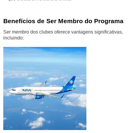
Benefícios de Ser Membro do Programa
Ser membro dos clubes oferece vantagens significativas,
incluindo: