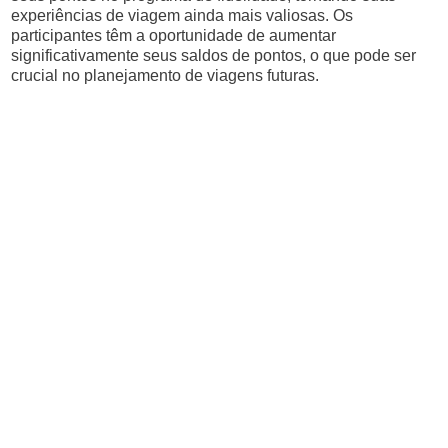
experiências de viagem ainda mais valiosas. Os
participantes têm a oportunidade de aumentar
significativamente seus saldos de pontos, o que pode ser
crucial no planejamento de viagens futuras.