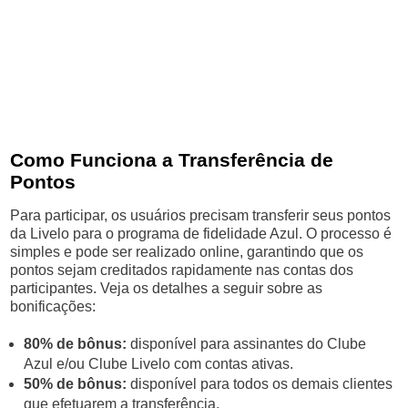
Como Funciona a Transferência de
Pontos
Para participar, os usuários precisam transferir seus pontos
da Livelo para o programa de fidelidade Azul. O processo é
simples e pode ser realizado online, garantindo que os
pontos sejam creditados rapidamente nas contas dos
participantes. Veja os detalhes a seguir sobre as
bonificações:
80% de bônus:
disponível para assinantes do Clube
Azul e/ou Clube Livelo com contas ativas.
50% de bônus:
disponível para todos os demais clientes
que efetuarem a transferência.