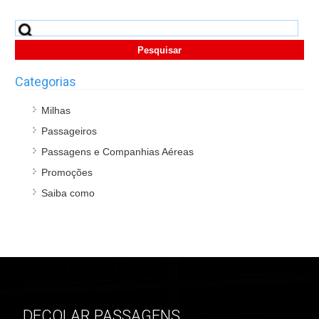
Pesquisar
por:
Categorias
Milhas
Passageiros
Passagens e Companhias Aéreas
Promoções
Saiba como
DECOLAR PASSAGENS