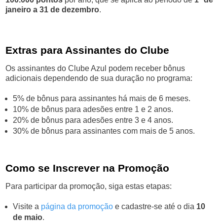
janeiro a 31 de dezembro
.
Extras para Assinantes do Clube
Os assinantes do Clube Azul podem receber bônus
adicionais dependendo de sua duração no programa:
5% de bônus para assinantes há mais de 6 meses.
10% de bônus para adesões entre 1 e 2 anos.
20% de bônus para adesões entre 3 e 4 anos.
30% de bônus para assinantes com mais de 5 anos.
Como se Inscrever na Promoção
Para participar da promoção, siga estas etapas:
Visite a
página da promoção
e cadastre-se até o dia
10
de maio
.