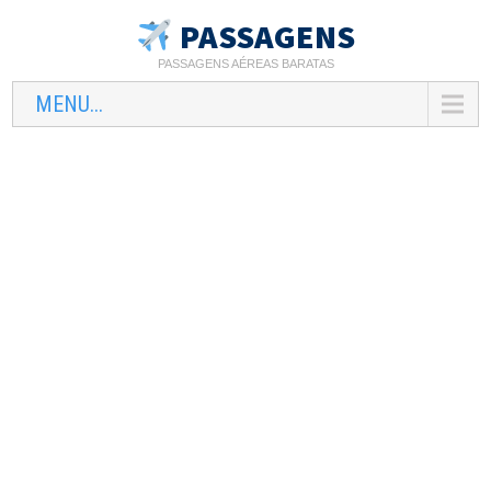
PASSAGENS
PASSAGENS AÉREAS BARATAS
MENU...