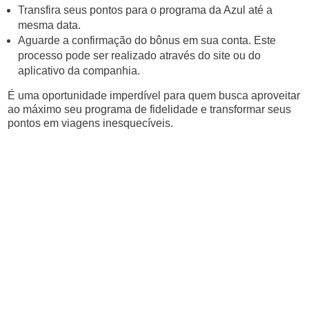
Transfira seus pontos para o programa da Azul até a
mesma data.
Aguarde a confirmação do bônus em sua conta. Este
processo pode ser realizado através do site ou do
aplicativo da companhia.
É uma oportunidade imperdível para quem busca aproveitar
ao máximo seu programa de fidelidade e transformar seus
pontos em viagens inesquecíveis.