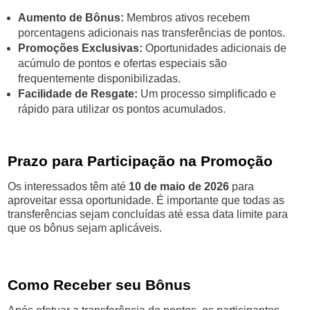
Aumento de Bônus:
Membros ativos recebem
porcentagens adicionais nas transferências de pontos.
Promoções Exclusivas:
Oportunidades adicionais de
acúmulo de pontos e ofertas especiais são
frequentemente disponibilizadas.
Facilidade de Resgate:
Um processo simplificado e
rápido para utilizar os pontos acumulados.
Prazo para Participação na Promoção
Os interessados têm até
10 de maio de 2026
para
aproveitar essa oportunidade. É importante que todas as
transferências sejam concluídas até essa data limite para
que os bônus sejam aplicáveis.
Como Receber seu Bônus