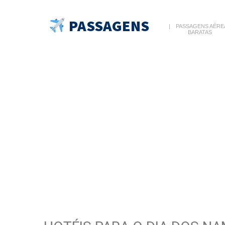
PASSAGENS
PASSAGENS AÉRE
BARATAS