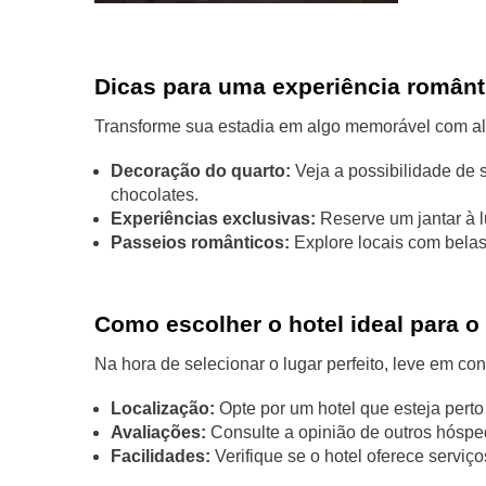
Dicas para uma experiência românt
Transforme sua estadia em algo memorável com al
Decoração do quarto:
Veja a possibilidade de s
chocolates.
Experiências exclusivas:
Reserve um jantar à l
Passeios românticos:
Explore locais com belas 
Como escolher o hotel ideal para 
Na hora de selecionar o lugar perfeito, leve em co
Localização:
Opte por um hotel que esteja perto 
Avaliações:
Consulte a opinião de outros hóspe
Facilidades:
Verifique se o hotel oferece serviç