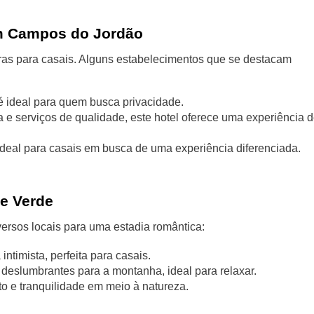
m Campos do Jordão
as para casais. Alguns estabelecimentos que se destacam
 ideal para quem busca privacidade.
 e serviços de qualidade, este hotel oferece uma experiência 
deal para casais em busca de uma experiência diferenciada.
e Verde
ersos locais para uma estadia romântica:
timista, perfeita para casais.
deslumbrantes para a montanha, ideal para relaxar.
o e tranquilidade em meio à natureza.