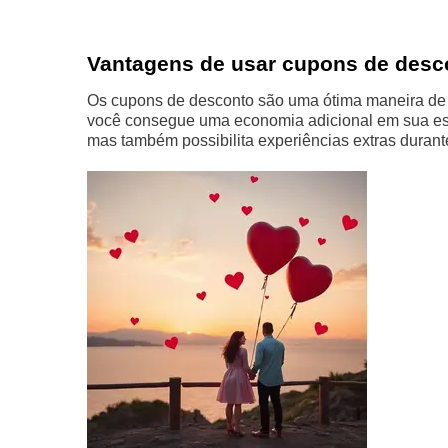
Vantagens de usar cupons de des
Os cupons de desconto são uma ótima maneira de e
você consegue uma economia adicional em sua esta
mas também possibilita experiências extras durant