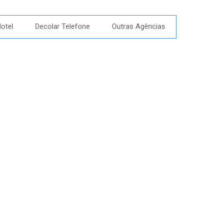
otel
Decolar Telefone
Outras Agências