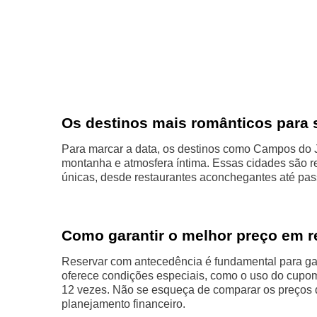
Os destinos mais românticos para 
Para marcar a data, os destinos como Campos do
montanha e atmosfera íntima. Essas cidades são 
únicas, desde restaurantes aconchegantes até pas
Como garantir o melhor preço em r
Reservar com antecedência é fundamental para garan
oferece condições especiais, como o uso do cup
12 vezes. Não se esqueça de comparar os preços d
planejamento financeiro.