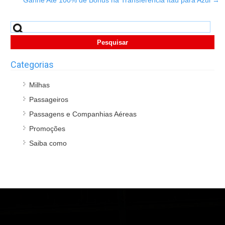
Pesquisar
por:
Categorias
Milhas
Passageiros
Passagens e Companhias Aéreas
Promoções
Saiba como