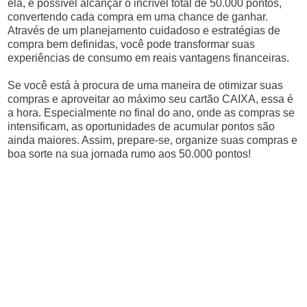
ela, é possível alcançar o incrível total de 50.000 pontos,
convertendo cada compra em uma chance de ganhar.
Através de um planejamento cuidadoso e estratégias de
compra bem definidas, você pode transformar suas
experiências de consumo em reais vantagens financeiras.
Se você está à procura de uma maneira de otimizar suas
compras e aproveitar ao máximo seu cartão CAIXA, essa é
a hora. Especialmente no final do ano, onde as compras se
intensificam, as oportunidades de acumular pontos são
ainda maiores. Assim, prepare-se, organize suas compras e
boa sorte na sua jornada rumo aos 50.000 pontos!