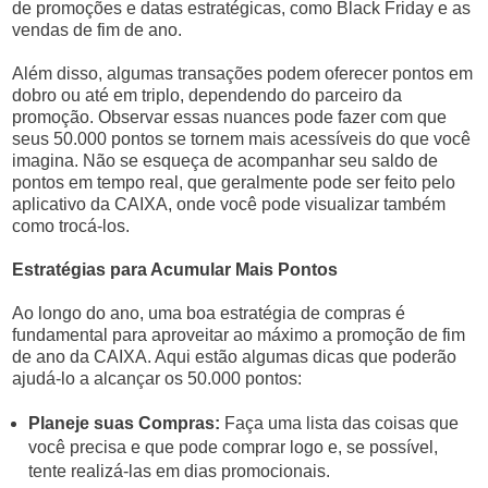
de promoções e datas estratégicas, como Black Friday e as
vendas de fim de ano.
Além disso, algumas transações podem oferecer pontos em
dobro ou até em triplo, dependendo do parceiro da
promoção. Observar essas nuances pode fazer com que
seus 50.000 pontos se tornem mais acessíveis do que você
imagina. Não se esqueça de acompanhar seu saldo de
pontos em tempo real, que geralmente pode ser feito pelo
aplicativo da CAIXA, onde você pode visualizar também
como trocá-los.
Estratégias para Acumular Mais Pontos
Ao longo do ano, uma boa estratégia de compras é
fundamental para aproveitar ao máximo a promoção de fim
de ano da CAIXA. Aqui estão algumas dicas que poderão
ajudá-lo a alcançar os 50.000 pontos:
Planeje suas Compras:
Faça uma lista das coisas que
você precisa e que pode comprar logo e, se possível,
tente realizá-las em dias promocionais.