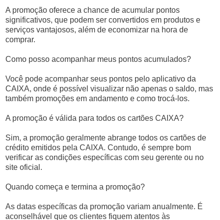
A promoção oferece a chance de acumular pontos
significativos, que podem ser convertidos em produtos e
serviços vantajosos, além de economizar na hora de
comprar.
Como posso acompanhar meus pontos acumulados?
Você pode acompanhar seus pontos pelo aplicativo da
CAIXA, onde é possível visualizar não apenas o saldo, mas
também promoções em andamento e como trocá-los.
A promoção é válida para todos os cartões CAIXA?
Sim, a promoção geralmente abrange todos os cartões de
crédito emitidos pela CAIXA. Contudo, é sempre bom
verificar as condições específicas com seu gerente ou no
site oficial.
Quando começa e termina a promoção?
As datas específicas da promoção variam anualmente. É
aconselhável que os clientes fiquem atentos às