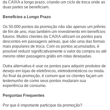
da CAIXA a longo prazo, criando um ciclo de troca onde as
duas partes se beneficiam.
Benefícios a Longo Prazo
Os 50.000 pontos da promoção não são apenas um prêmio
de fim de ano, mas também um investimento em benefícios
futuros. Muitos clientes da CAIXA utilizam os pontos para
descontos em passagens aéreas, que são uma das formas
mais populares de troca. Com os pontos acumulados, é
possível reduzir significativamente o valor da compra ou até
mesmo obter passagens grátis em rotas desejadas.
Outra alternativa é usar os pontos para adquirir produtos de
desejo em lojas de eletrônicos, eletrodomésticos ou moda.
Ao final da promoção, é comum que os clientes façam um
testemunho de como seus pontos mudaram sua
experiência de consumo.
Perguntas Frequentes
Por que é importante participar da promoção?