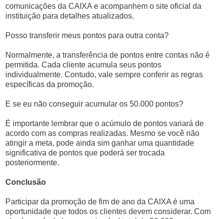
comunicações da CAIXA e acompanhem o site oficial da
instituição para detalhes atualizados.
Posso transferir meus pontos para outra conta?
Normalmente, a transferência de pontos entre contas não é
permitida. Cada cliente acumula seus pontos
individualmente. Contudo, vale sempre conferir as regras
específicas da promoção.
E se eu não conseguir acumular os 50.000 pontos?
É importante lembrar que o acúmulo de pontos variará de
acordo com as compras realizadas. Mesmo se você não
atingir a meta, pode ainda sim ganhar uma quantidade
significativa de pontos que poderá ser trocada
posteriormente.
Conclusão
Participar da promoção de fim de ano da CAIXA é uma
oportunidade que todos os clientes devem considerar. Com