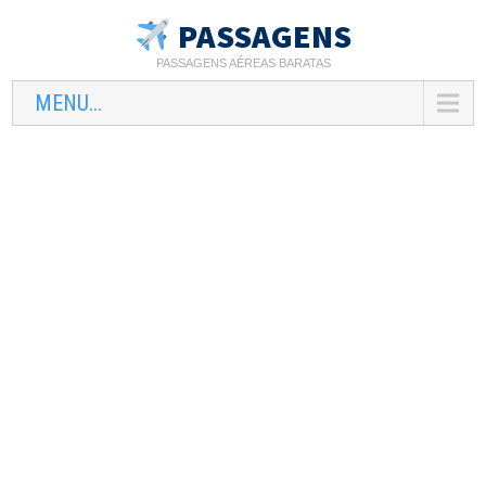
PASSAGENS
PASSAGENS AÉREAS BARATAS
MENU...