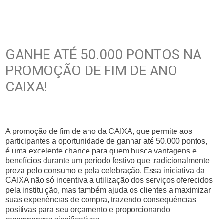
GANHE ATÉ 50.000 PONTOS NA
PROMOÇÃO DE FIM DE ANO
CAIXA!
A promoção de fim de ano da CAIXA, que permite aos
participantes a oportunidade de ganhar até 50.000 pontos,
é uma excelente chance para quem busca vantagens e
benefícios durante um período festivo que tradicionalmente
preza pelo consumo e pela celebração. Essa iniciativa da
CAIXA não só incentiva a utilização dos serviços oferecidos
pela instituição, mas também ajuda os clientes a maximizar
suas experiências de compra, trazendo consequências
positivas para seu orçamento e proporcionando