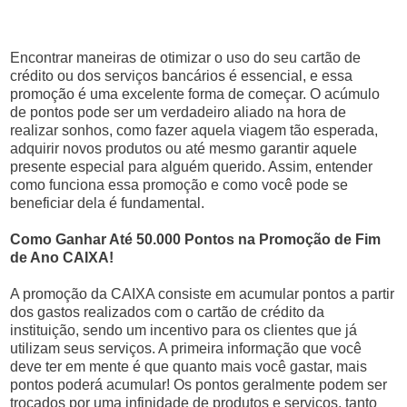
Encontrar maneiras de otimizar o uso do seu cartão de
crédito ou dos serviços bancários é essencial, e essa
promoção é uma excelente forma de começar. O acúmulo
de pontos pode ser um verdadeiro aliado na hora de
realizar sonhos, como fazer aquela viagem tão esperada,
adquirir novos produtos ou até mesmo garantir aquele
presente especial para alguém querido. Assim, entender
como funciona essa promoção e como você pode se
beneficiar dela é fundamental.
Como Ganhar Até 50.000 Pontos na Promoção de Fim
de Ano CAIXA!
A promoção da CAIXA consiste em acumular pontos a partir
dos gastos realizados com o cartão de crédito da
instituição, sendo um incentivo para os clientes que já
utilizam seus serviços. A primeira informação que você
deve ter em mente é que quanto mais você gastar, mais
pontos poderá acumular! Os pontos geralmente podem ser
trocados por uma infinidade de produtos e serviços, tanto