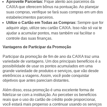
Aproveite Parcerias:
Fique atento aos parceiros da
CAIXA que oferecem bônus na pontuação. Ao planejar
suas compras, verifique se fará suas compras em um dos
estabelecimentos parceiros.
Utilize o Cartão em Todas as Compras:
Sempre que for
adquirir algo, utilize seu cartão CAIXA. Isso não só vai te
ajudar a acumular pontos, mas também vai facilitar o
controle das suas finanças.
Vantagens de Participar da Promoção
Participar da promoção de fim de ano da CAIXA traz uma
variedade de vantagens. Um dos principais benefícios é a
possibilidade de usar os pontos acumulados em uma
grande variedade de produtos e serviços, que vão desde
eletrônicos a viagens. Assim, você pode conquistar
objetivos que antes pareciam distantes.
Além disso, essa promoção é uma excelente forma de
fidelizar-se com a instituição. Ao perceber os benefícios
reais que o uso do cartão de crédito pode proporcionar,
você estará mais propenso a continuar usando os serviços