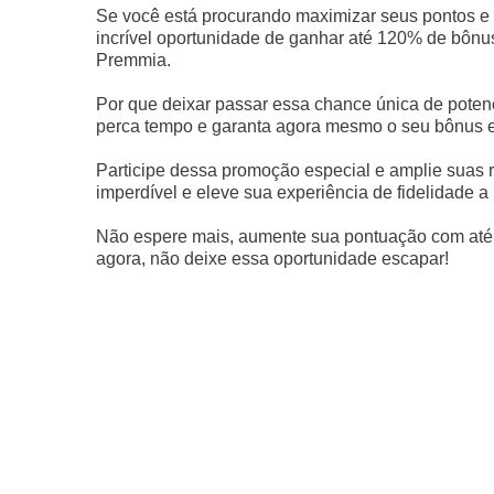
Se você está procurando maximizar seus pontos e o
incrível oportunidade de ganhar até 120% de bônu
Premmia.
Por que deixar passar essa chance única de potenc
perca tempo e garanta agora mesmo o seu bônus ex
Participe dessa promoção especial e amplie suas 
imperdível e eleve sua experiência de fidelidade a
Não espere mais, aumente sua pontuação com até 
agora, não deixe essa oportunidade escapar!