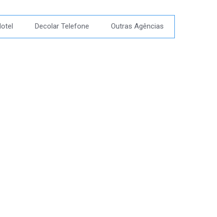
otel
Decolar Telefone
Outras Agências