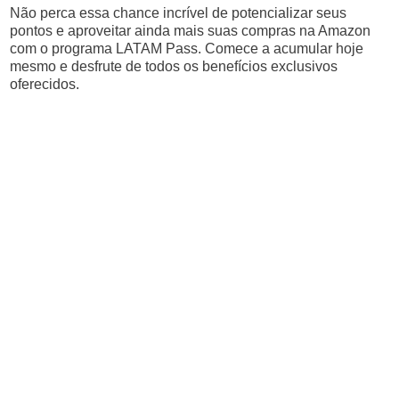
Não perca essa chance incrível de potencializar seus
pontos e aproveitar ainda mais suas compras na Amazon
com o programa LATAM Pass. Comece a acumular hoje
mesmo e desfrute de todos os benefícios exclusivos
oferecidos.