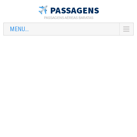
PASSAGENS
PASSAGENS AÉREAS BARATAS
MENU...