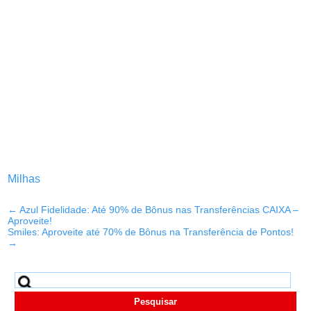
Milhas
←
Azul Fidelidade: Até 90% de Bônus nas Transferências CAIXA –
Aproveite!
Smiles: Aproveite até 70% de Bônus na Transferência de Pontos!
→
Pesquisar
por: