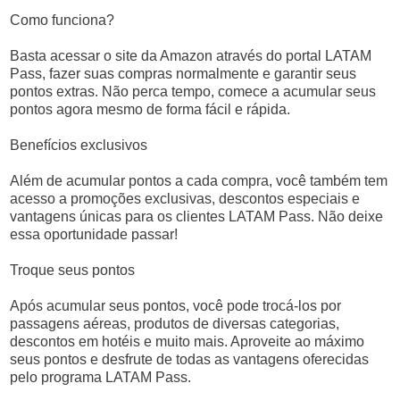
Como funciona?
Basta acessar o site da Amazon através do portal LATAM
Pass, fazer suas compras normalmente e garantir seus
pontos extras. Não perca tempo, comece a acumular seus
pontos agora mesmo de forma fácil e rápida.
Benefícios exclusivos
Além de acumular pontos a cada compra, você também tem
acesso a promoções exclusivas, descontos especiais e
vantagens únicas para os clientes LATAM Pass. Não deixe
essa oportunidade passar!
Troque seus pontos
Após acumular seus pontos, você pode trocá-los por
passagens aéreas, produtos de diversas categorias,
descontos em hotéis e muito mais. Aproveite ao máximo
seus pontos e desfrute de todas as vantagens oferecidas
pelo programa LATAM Pass.