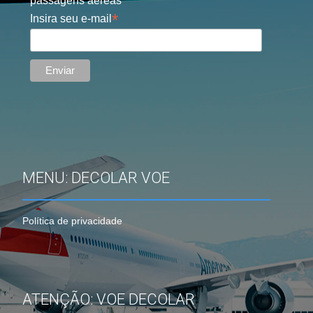
passagens aéreas
*
Insira seu e-mail
MENU: DECOLAR VOE
Política de privacidade
ATENÇÃO: VOE DECOLAR