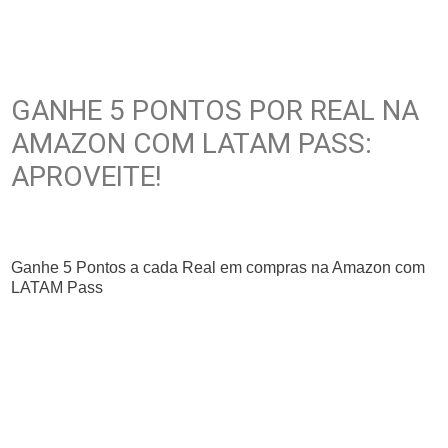
GANHE 5 PONTOS POR REAL NA
AMAZON COM LATAM PASS:
APROVEITE!
Ganhe 5 Pontos a cada Real em compras na Amazon com
LATAM Pass