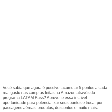
Você sabia que agora é possível acumular 5 pontos a cada
real gasto nas compras feitas na Amazon através do
programa LATAM Pass? Aproveite essa incrível
oportunidade para potencializar seus pontos e trocar por
passagens aéreas, produtos, descontos e muito mais.