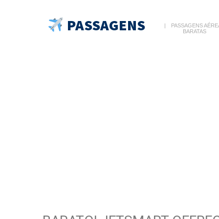
PASSAGENS
PASSAGENS AÉRE
BARATAS