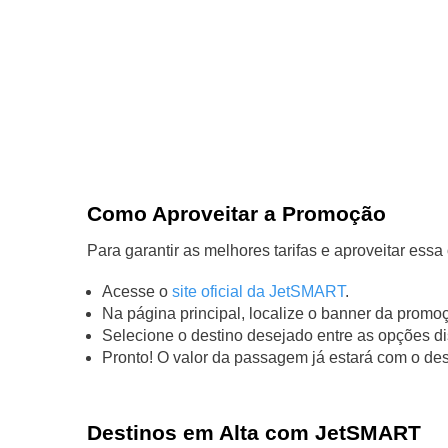
Como Aproveitar a Promoção
Para garantir as melhores tarifas e aproveitar essa
Acesse o
site oficial da JetSMART
.
Na página principal, localize o banner da promoç
Selecione o destino desejado entre as opções di
Pronto! O valor da passagem já estará com o des
Destinos em Alta com JetSMART