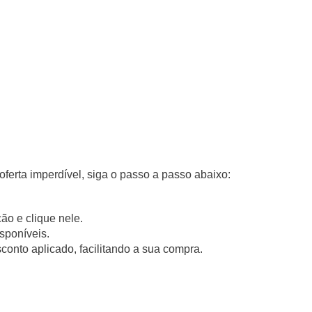
 oferta imperdível, siga o passo a passo abaixo:
ão e clique nele.
sponíveis.
conto aplicado, facilitando a sua compra.