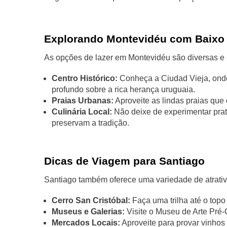
Explorando Montevidéu com Baixo
As opções de lazer em Montevidéu são diversas e 
Centro Histórico:
Conheça a Ciudad Vieja, onde 
profundo sobre a rica herança uruguaia.
Praias Urbanas:
Aproveite as lindas praias que 
Culinária Local:
Não deixe de experimentar prat
preservam a tradição.
Dicas de Viagem para Santiago
Santiago também oferece uma variedade de atrati
Cerro San Cristóbal:
Faça uma trilha até o topo
Museus e Galerias:
Visite o Museu de Arte Pré-C
Mercados Locais:
Aproveite para provar vinhos