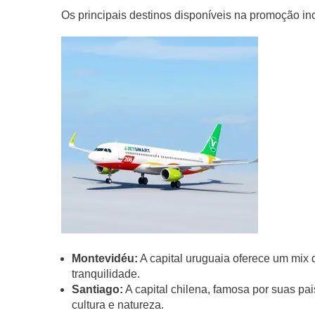
Os principais destinos disponíveis na promoção in
Montevidéu:
A capital uruguaia oferece um mix 
tranquilidade.
Santiago:
A capital chilena, famosa por suas p
cultura e natureza.