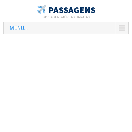
PASSAGENS
PASSAGENS AÉREAS BARATAS
MENU...