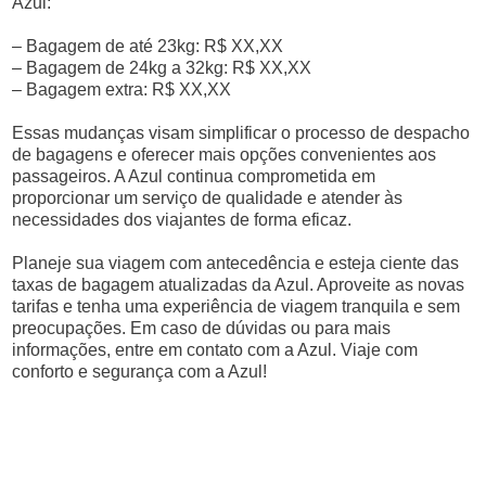
Azul:
– Bagagem de até 23kg: R$ XX,XX
– Bagagem de 24kg a 32kg: R$ XX,XX
– Bagagem extra: R$ XX,XX
Essas mudanças visam simplificar o processo de despacho
de bagagens e oferecer mais opções convenientes aos
passageiros. A Azul continua comprometida em
proporcionar um serviço de qualidade e atender às
necessidades dos viajantes de forma eficaz.
Planeje sua viagem com antecedência e esteja ciente das
taxas de bagagem atualizadas da Azul. Aproveite as novas
tarifas e tenha uma experiência de viagem tranquila e sem
preocupações. Em caso de dúvidas ou para mais
informações, entre em contato com a Azul. Viaje com
conforto e segurança com a Azul!