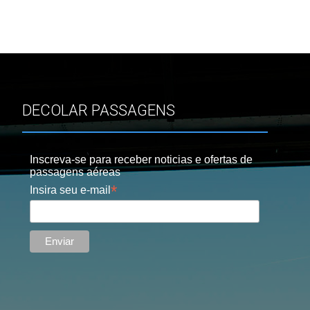
DECOLAR PASSAGENS
Inscreva-se para receber noticias e ofertas de
passagens aéreas
*
Insira seu e-mail