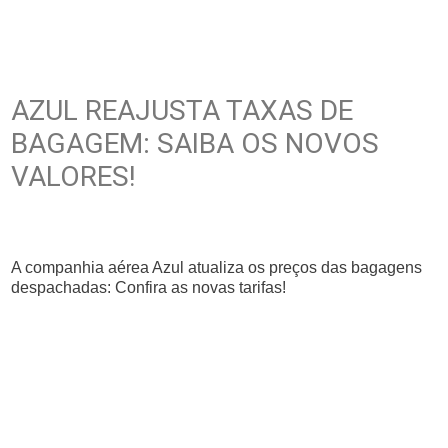
AZUL REAJUSTA TAXAS DE
BAGAGEM: SAIBA OS NOVOS
VALORES!
A companhia aérea Azul atualiza os preços das bagagens
despachadas: Confira as novas tarifas!