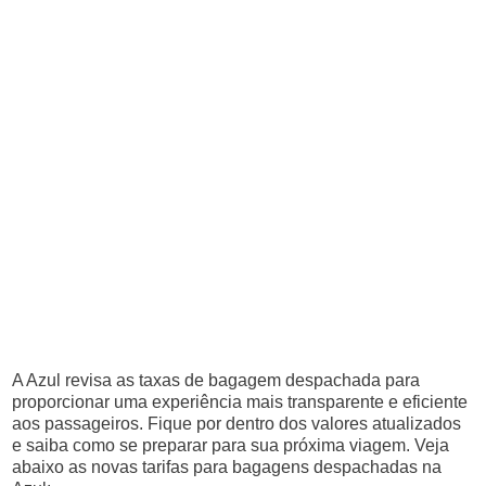
A Azul revisa as taxas de bagagem despachada para
proporcionar uma experiência mais transparente e eficiente
aos passageiros. Fique por dentro dos valores atualizados
e saiba como se preparar para sua próxima viagem. Veja
abaixo as novas tarifas para bagagens despachadas na