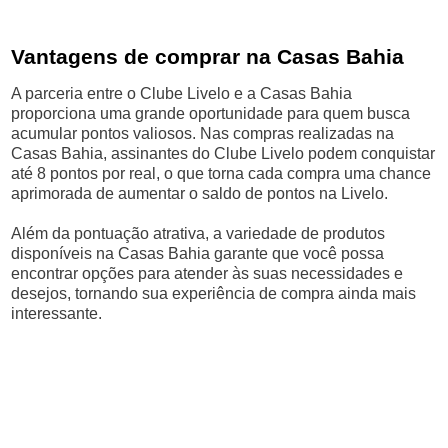
Vantagens de comprar na Casas Bahia
A parceria entre o Clube Livelo e a Casas Bahia
proporciona uma grande oportunidade para quem busca
acumular pontos valiosos. Nas compras realizadas na
Casas Bahia, assinantes do Clube Livelo podem conquistar
até 8 pontos por real, o que torna cada compra uma chance
aprimorada de aumentar o saldo de pontos na Livelo.
Além da pontuação atrativa, a variedade de produtos
disponíveis na Casas Bahia garante que você possa
encontrar opções para atender às suas necessidades e
desejos, tornando sua experiência de compra ainda mais
interessante.