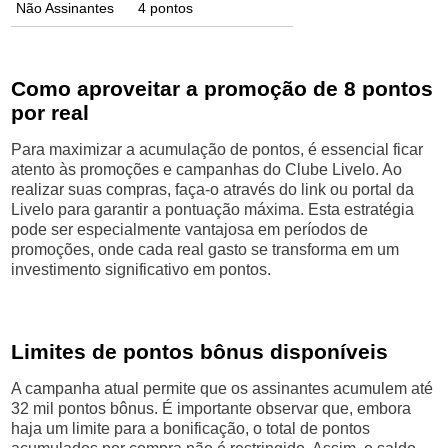
Não Assinantes
4 pontos
Como aproveitar a promoção de 8 pontos
por real
Para maximizar a acumulação de pontos, é essencial ficar
atento às promoções e campanhas do Clube Livelo. Ao
realizar suas compras, faça-o através do link ou portal da
Livelo para garantir a pontuação máxima. Esta estratégia
pode ser especialmente vantajosa em períodos de
promoções, onde cada real gasto se transforma em um
investimento significativo em pontos.
Limites de pontos bônus disponíveis
A campanha atual permite que os assinantes acumulem até
32 mil pontos bônus. É importante observar que, embora
haja um limite para a bonificação, o total de pontos