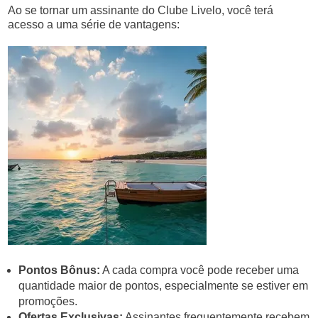
Ao se tornar um assinante do Clube Livelo, você terá
acesso a uma série de vantagens:
Pontos Bônus:
A cada compra você pode receber uma
quantidade maior de pontos, especialmente se estiver em
promoções.
Ofertas Exclusivas:
Assinantes frequentemente recebem