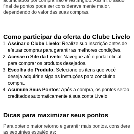
acumulados por compra não é restringido. Assim, o saldo
final de pontos pode ser consideravelmente maior,
dependendo do valor das suas compras.
Como participar da oferta do Clube Livelo
Assinar o Clube Livelo:
Realize sua inscrição antes de
efetuar compras para garantir as melhores condições.
Acesse o Site da Livelo:
Navegue até o portal oficial
para comprar os produtos desejados.
Escolha do Produto:
Selecione os itens que você
deseja adquirir e siga as instruções para concluir a
compra.
Acumule Seus Pontos:
Após a compra, os pontos serão
creditados automaticamente à sua conta Livelo.
Dicas para maximizar seus pontos
Para obter o maior retorno e garantir mais pontos, considere
as seguintes estratégias: