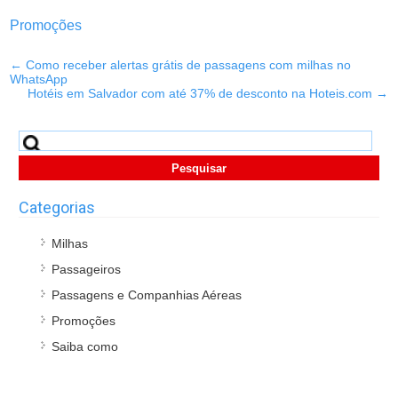
Promoções
←
Como receber alertas grátis de passagens com milhas no
WhatsApp
Hotéis em Salvador com até 37% de desconto na Hoteis.com
→
Pesquisar
por:
Categorias
Milhas
Passageiros
Passagens e Companhias Aéreas
Promoções
Saiba como