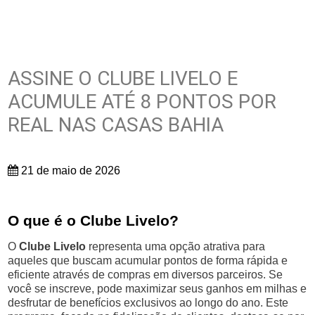
ASSINE O CLUBE LIVELO E
ACUMULE ATÉ 8 PONTOS POR
REAL NAS CASAS BAHIA
21 de maio de 2026
O que é o Clube Livelo?
O
Clube Livelo
representa uma opção atrativa para
aqueles que buscam acumular pontos de forma rápida e
eficiente através de compras em diversos parceiros. Se
você se inscreve, pode maximizar seus ganhos em milhas e
desfrutar de benefícios exclusivos ao longo do ano. Este