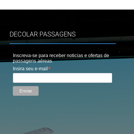
DECOLAR PASSAGENS
Inscreva-se para receber noticias e ofertas de
passagens aéreas
*
Insira seu e-mail