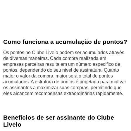
Como funciona a acumulação de pontos?
Os pontos no Clube Livelo podem ser acumulados através
de diversas maneiras. Cada compra realizada em
empresas parceiras resulta em um número específico de
pontos, dependendo do seu nível de assinatura. Quanto
maior o valor da compra, maior será o total de pontos
acumulados. A estrutura de pontos é projetada para motivar
os assinantes a maximizar suas compras, permitindo que
eles alcancem recompensas extraordinárias rapidamente.
Benefícios de ser assinante do Clube
Livelo