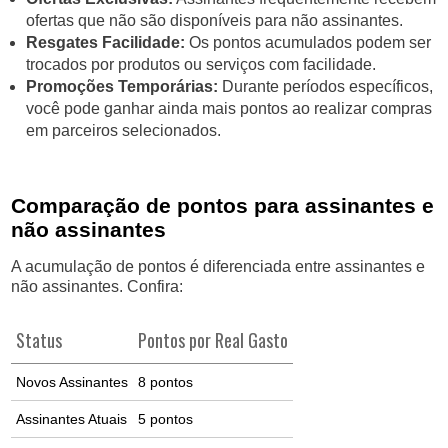
ofertas que não são disponíveis para não assinantes.
Resgates Facilidade:
Os pontos acumulados podem ser
trocados por produtos ou serviços com facilidade.
Promoções Temporárias:
Durante períodos específicos,
você pode ganhar ainda mais pontos ao realizar compras
em parceiros selecionados.
Comparação de pontos para assinantes e
não assinantes
A acumulação de pontos é diferenciada entre assinantes e
não assinantes. Confira:
Status
Pontos por Real Gasto
Novos Assinantes
8 pontos
Assinantes Atuais
5 pontos