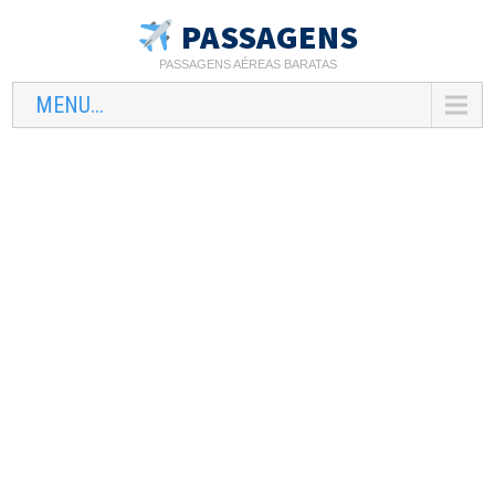
PASSAGENS
PASSAGENS AÉREAS BARATAS
MENU...