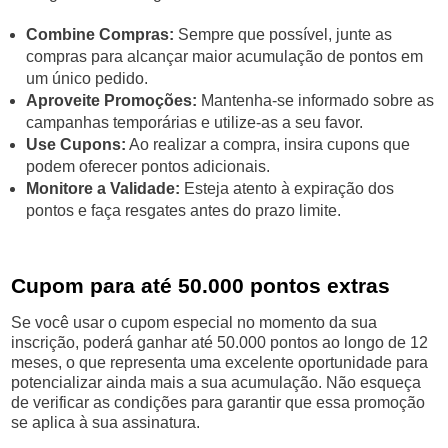
Combine Compras:
Sempre que possível, junte as
compras para alcançar maior acumulação de pontos em
um único pedido.
Aproveite Promoções:
Mantenha-se informado sobre as
campanhas temporárias e utilize-as a seu favor.
Use Cupons:
Ao realizar a compra, insira cupons que
podem oferecer pontos adicionais.
Monitore a Validade:
Esteja atento à expiração dos
pontos e faça resgates antes do prazo limite.
Cupom para até 50.000 pontos extras
Se você usar o cupom especial no momento da sua
inscrição, poderá ganhar até 50.000 pontos ao longo de 12
meses, o que representa uma excelente oportunidade para
potencializar ainda mais a sua acumulação. Não esqueça
de verificar as condições para garantir que essa promoção
se aplica à sua assinatura.