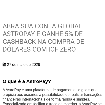
ABRA SUA CONTA GLOBAL
ASTROPAY E GANHE 5% DE
CASHBACK NA COMPRA DE
DÓLARES COM IOF ZERO
27 de maio de 2026
O que é a AstroPay?
A AstroPay é uma plataforma de pagamentos digitais que
propicia aos usuários a possibilidade de realizar transações
financeiras internacionais de forma rápida e simples.
Especializada em facilitar a troca de moedas, a AstroPay se