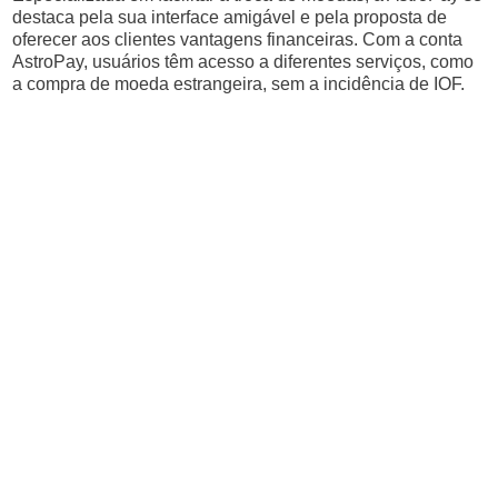
destaca pela sua interface amigável e pela proposta de
oferecer aos clientes vantagens financeiras. Com a conta
AstroPay, usuários têm acesso a diferentes serviços, como
a compra de moeda estrangeira, sem a incidência de IOF.