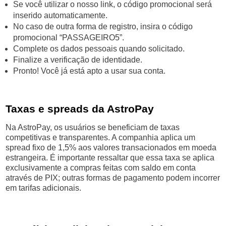
Se você utilizar o nosso link, o código promocional será
inserido automaticamente.
No caso de outra forma de registro, insira o código
promocional “PASSAGEIRO5”.
Complete os dados pessoais quando solicitado.
Finalize a verificação de identidade.
Pronto! Você já está apto a usar sua conta.
Taxas e spreads da AstroPay
Na AstroPay, os usuários se beneficiam de taxas
competitivas e transparentes. A companhia aplica um
spread fixo de 1,5% aos valores transacionados em moeda
estrangeira. É importante ressaltar que essa taxa se aplica
exclusivamente a compras feitas com saldo em conta
através de PIX; outras formas de pagamento podem incorrer
em tarifas adicionais.