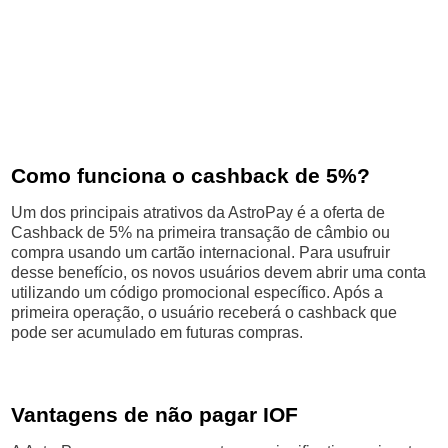
Como funciona o cashback de 5%?
Um dos principais atrativos da AstroPay é a oferta de
Cashback de 5% na primeira transação de câmbio ou
compra usando um cartão internacional. Para usufruir
desse benefício, os novos usuários devem abrir uma conta
utilizando um código promocional específico. Após a
primeira operação, o usuário receberá o cashback que
pode ser acumulado em futuras compras.
Vantagens de não pagar IOF