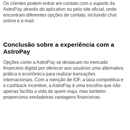
Os clientes podem entrar em contato com o suporte da
AstroPay através do aplicativo ou pelo site oficial, onde
encontram diferentes opções de contato, incluindo chat
online e e-mail.
Conclusão sobre a experiência com a
AstroPay
Opções como a AstroPay se destacam no mercado
financeiro digital por oferecer aos usuários uma alternativa
prática e econômica para realizar transações
internacionais. Com a isenção de IOF, a taxa competitiva e
o cashback incentive, a AstroPay é uma escolha que não
apenas facilita a vida de quem viaja, mas também
proporciona verdadeiras vantagens financeiras.