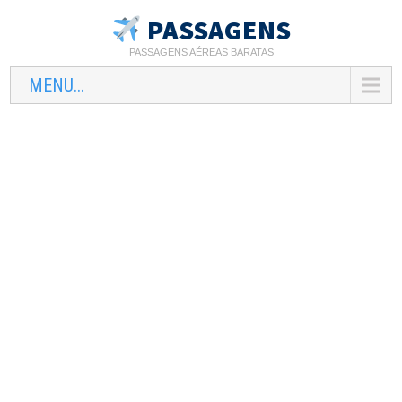
PASSAGENS
PASSAGENS AÉREAS BARATAS
MENU...