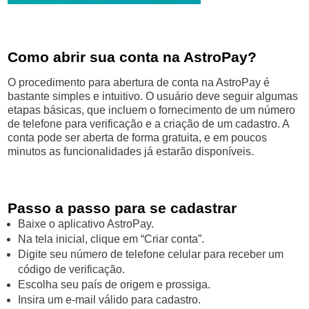
Como abrir sua conta na AstroPay?
O procedimento para abertura de conta na AstroPay é
bastante simples e intuitivo. O usuário deve seguir algumas
etapas básicas, que incluem o fornecimento de um número
de telefone para verificação e a criação de um cadastro. A
conta pode ser aberta de forma gratuita, e em poucos
minutos as funcionalidades já estarão disponíveis.
Passo a passo para se cadastrar
Baixe o aplicativo AstroPay.
Na tela inicial, clique em “Criar conta”.
Digite seu número de telefone celular para receber um
código de verificação.
Escolha seu país de origem e prossiga.
Insira um e-mail válido para cadastro.