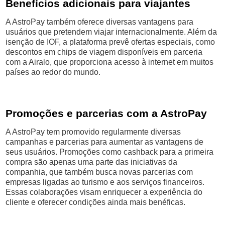
Benefícios adicionais para viajantes
A AstroPay também oferece diversas vantagens para
usuários que pretendem viajar internacionalmente. Além da
isenção de IOF, a plataforma prevê ofertas especiais, como
descontos em chips de viagem disponíveis em parceria
com a Airalo, que proporciona acesso à internet em muitos
países ao redor do mundo.
Promoções e parcerias com a AstroPay
A AstroPay tem promovido regularmente diversas
campanhas e parcerias para aumentar as vantagens de
seus usuários. Promoções como cashback para a primeira
compra são apenas uma parte das iniciativas da
companhia, que também busca novas parcerias com
empresas ligadas ao turismo e aos serviços financeiros.
Essas colaborações visam enriquecer a experiência do
cliente e oferecer condições ainda mais benéficas.