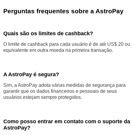
Perguntas frequentes sobre a AstroPay
Quais são os limites de cashback?
O limite de cashback para cada usuário é de até US$ 20 ou
equivalente em outra moeda na primeira transação.
A AstroPay é segura?
Sim, a AstroPay adota várias medidas de segurança para
garantir que os dados financeiros e pessoais de seus
usuários estejam sempre protegidos.
Como posso entrar em contato com o suporte da
AstroPay?