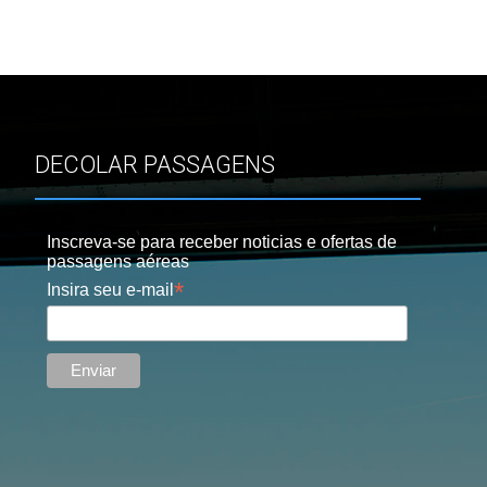
DECOLAR PASSAGENS
Inscreva-se para receber noticias e ofertas de
passagens aéreas
*
Insira seu e-mail